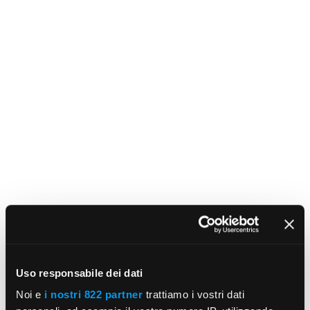
Uso responsabile dei dati
Noi e
i nostri 822 partner
trattiamo i vostri dati