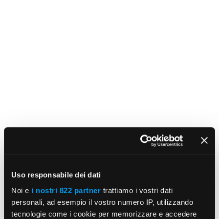
Uso responsabile dei dati
Noi e
i nostri 822 partner
trattiamo i vostri dati
personali, ad esempio il vostro numero IP, utilizzando
tecnologie come i cookie per memorizzare e accedere