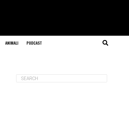
ANIMALI
PODCAST