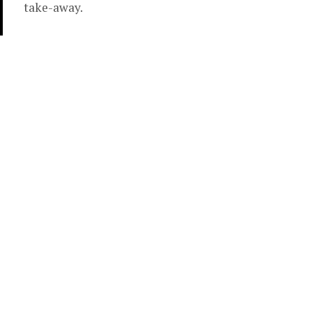
take-away.