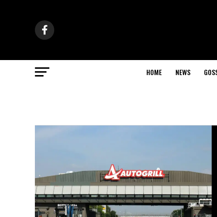
HOME
NEWS
GOS