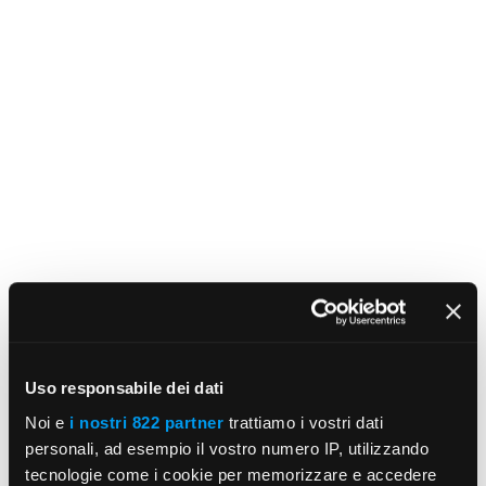
Uso responsabile dei dati
Noi e
i nostri 822 partner
trattiamo i vostri dati
personali, ad esempio il vostro numero IP, utilizzando
tecnologie come i cookie per memorizzare e accedere