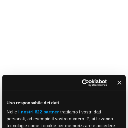
Uso responsabile dei dati
Noi e
i nostri 822 partner
trattiamo i vostri dati
personali, ad esempio il vostro numero IP, utilizzando
tecnologie come i cookie per memorizzare e accedere