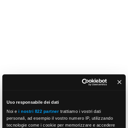
Uso responsabile dei dati
Noi e
i nostri 822 partner
trattiamo i vostri dati
personali, ad esempio il vostro numero IP, utilizzando
tecnologie come i cookie per memorizzare e accedere