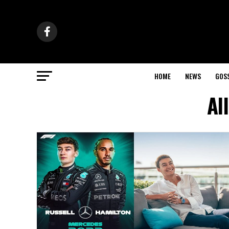
HOME
NEWS
GOS
Al