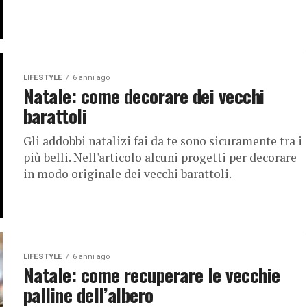
LIFESTYLE
6 anni ago
Natale: come decorare dei vecchi
barattoli
Gli addobbi natalizi fai da te sono sicuramente tra i
più belli. Nell'articolo alcuni progetti per decorare
in modo originale dei vecchi barattoli.
LIFESTYLE
6 anni ago
Natale: come recuperare le vecchie
palline dell’albero