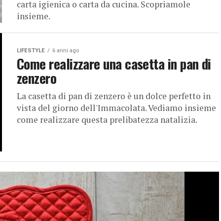
carta igienica o carta da cucina. Scopriamole
insieme.
LIFESTYLE
6 anni ago
Come realizzare una casetta in pan di
zenzero
La casetta di pan di zenzero è un dolce perfetto in
vista del giorno dell'Immacolata. Vediamo insieme
come realizzare questa prelibatezza natalizia.