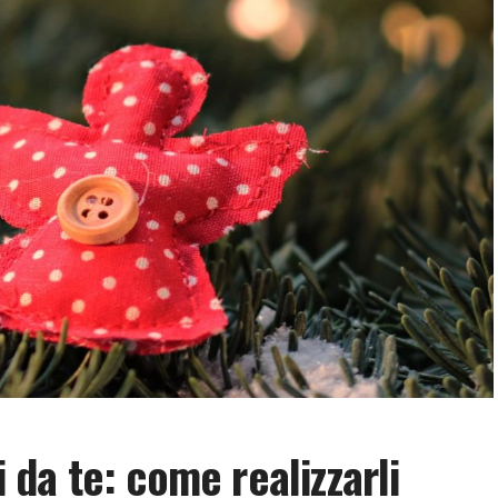
i da te: come realizzarli