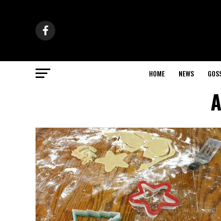
HOME
NEWS
GOS
A