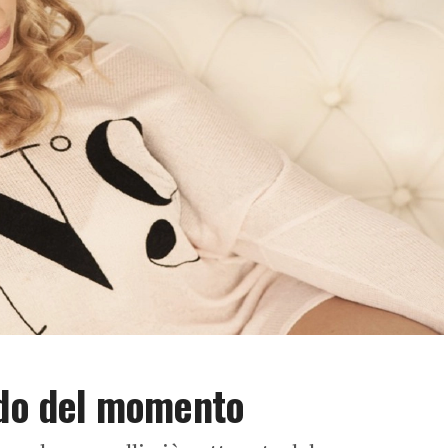
ndo del momento