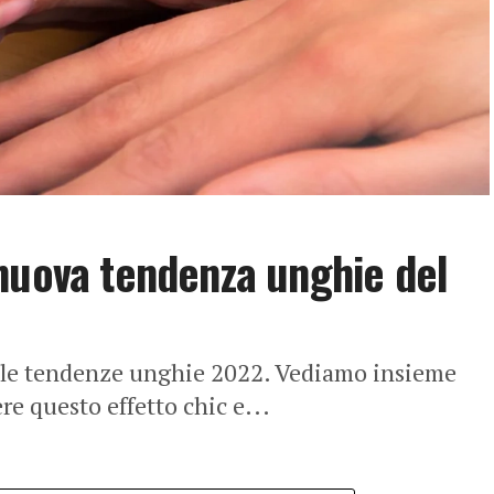
nuova tendenza unghie del
 le tendenze unghie 2022. Vediamo insieme
re questo effetto chic e...