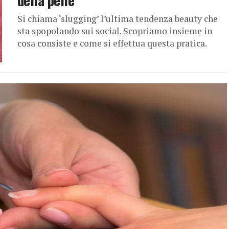
Si chiama ‘slugging’ l’ultima tendenza beauty che
sta spopolando sui social. Scopriamo insieme in
cosa consiste e come si effettua questa pratica.