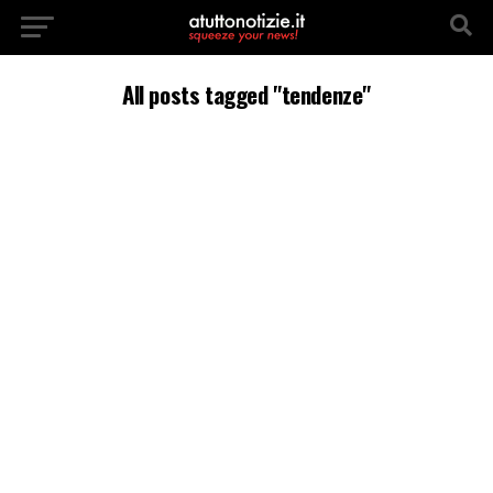
All posts tagged "tendenze"