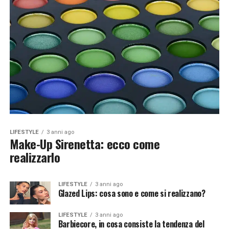
LIFESTYLE
3 anni ago
Make-Up Sirenetta: ecco come
realizzarlo
LIFESTYLE
3 anni ago
Glazed Lips: cosa sono e come si realizzano?
LIFESTYLE
3 anni ago
Barbiecore, in cosa consiste la tendenza del