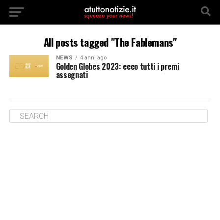
All posts tagged "The Fablemans"
NEWS
4 anni ago
Golden Globes 2023: ecco tutti i premi
assegnati