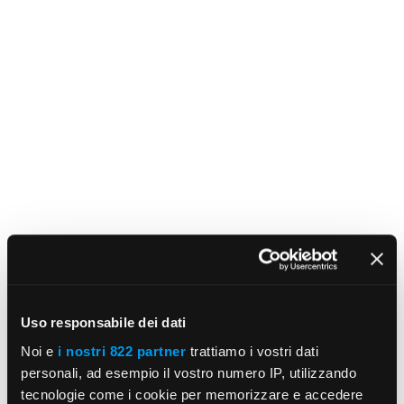
Uso responsabile dei dati
Noi e
i nostri 822 partner
trattiamo i vostri dati
personali, ad esempio il vostro numero IP, utilizzando
tecnologie come i cookie per memorizzare e accedere