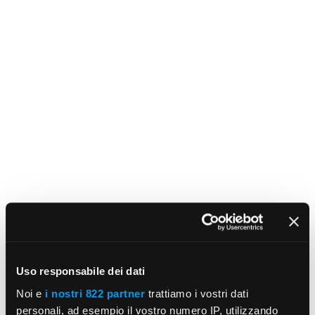
Uso responsabile dei dati
Noi e
i nostri 822 partner
trattiamo i vostri dati
personali, ad esempio il vostro numero IP, utilizzando