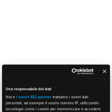
Uso responsabile dei dati
Noi e
i nostri 822 partner
trattiamo i vostri dati
personali, ad esempio il vostro numero IP, utilizzando
tecnologie come i cookie per memorizzare e accedere