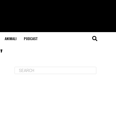
ANIMALI
PODCAST
"