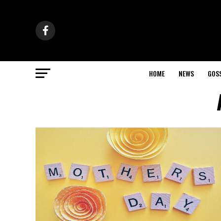
HOME
NEWS
GOS