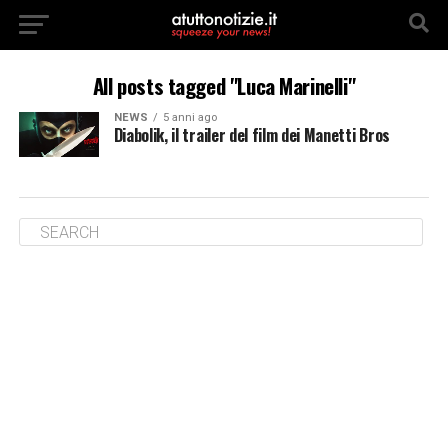
All posts tagged "Luca Marinelli"
NEWS
5 anni ago
Diabolik, il trailer del film dei Manetti Bros