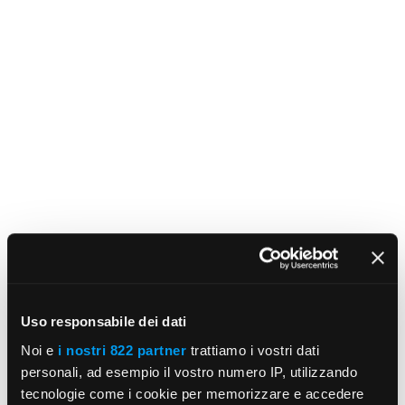
Uso responsabile dei dati
Noi e
i nostri 822 partner
trattiamo i vostri dati
personali, ad esempio il vostro numero IP, utilizzando
tecnologie come i cookie per memorizzare e accedere