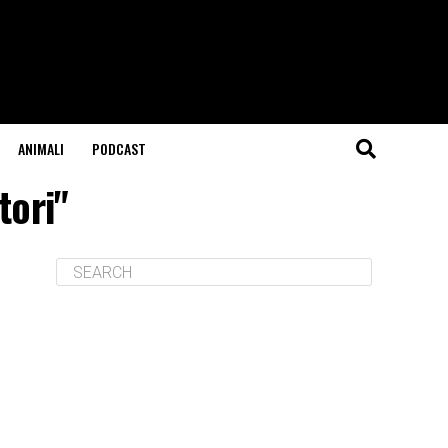
ANIMALI
PODCAST
tori"