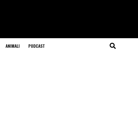
ANIMALI
PODCAST