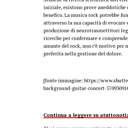
iniziale, esistono prove aneddotiche 
benefico. La musica rock potrebbe fun
attraverso la sua capacità di evocare 
produzione di neurotrasmettitori lega
ricerche per confermare e comprende
amante del rock, non c’è motivo per n
preferita nella gestione del dolore.
[fonte immagine: https://www.shutte
background-guitar-concert-57093091
Continua a leggere su atuttonotiz