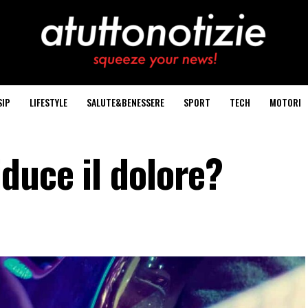
SIP
LIFESTYLE
SALUTE&BENESSERE
SPORT
TECH
MOTORI
duce il dolore?