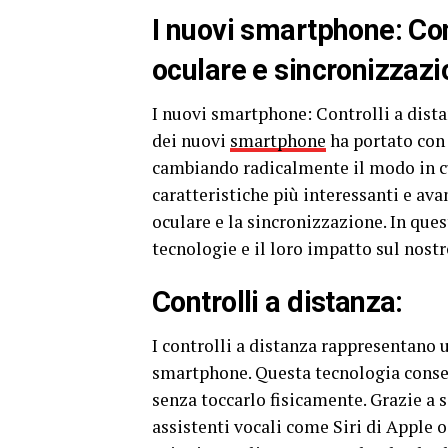
I nuovi smartphone: Con
oculare e sincronizzaz
I nuovi smartphone: Controlli a dista
dei nuovi
smartphone
ha portato con 
cambiando radicalmente il modo in cui
caratteristiche più interessanti e ava
oculare e la sincronizzazione. In que
tecnologie e il loro impatto sul nost
Controlli a distanza:
I controlli a distanza rappresentano 
smartphone. Questa tecnologia consent
senza toccarlo fisicamente. Grazie a 
assistenti vocali come Siri di Apple o