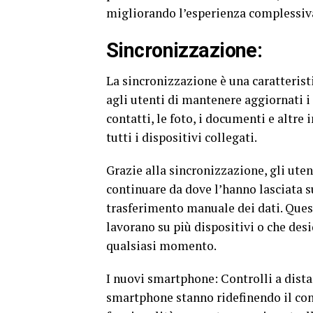
migliorando l’esperienza complessiva
Sincronizzazione:
La sincronizzazione è una caratteris
agli utenti di mantenere aggiornati i 
contatti, le foto, i documenti e altr
tutti i dispositivi collegati.
Grazie alla sincronizzazione, gli uten
continuare da dove l’hanno lasciata s
trasferimento manuale dei dati. Quest
lavorano su più dispositivi o che desi
qualsiasi momento.
I nuovi smartphone: Controlli a dista
smartphone stanno ridefinendo il con