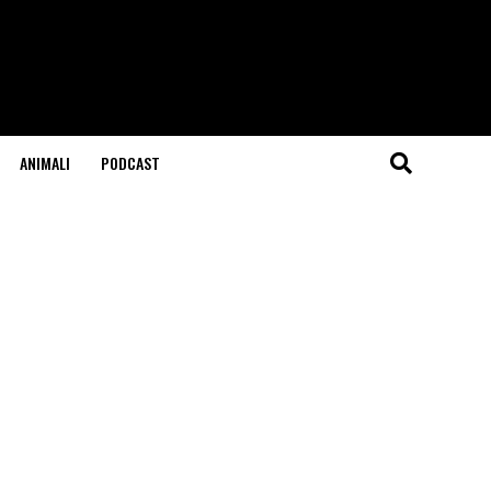
ANIMALI
PODCAST