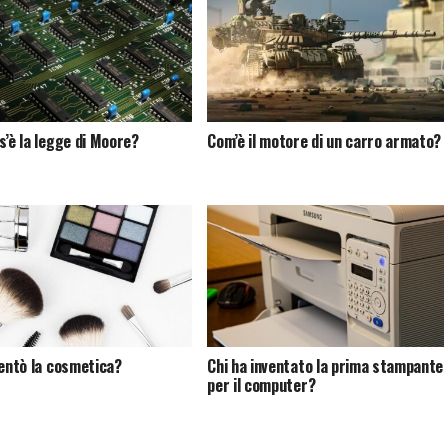
s’è la legge di Moore?
Com’è il motore di un carro armato?
ventò la cosmetica?
Chi ha inventato la prima stampante
per il computer?