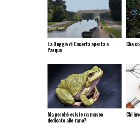
La Reggia di Caserta aperta a
Che co
Pasqua
Ma perché esiste un museo
Chi in
dedicato alle rane?