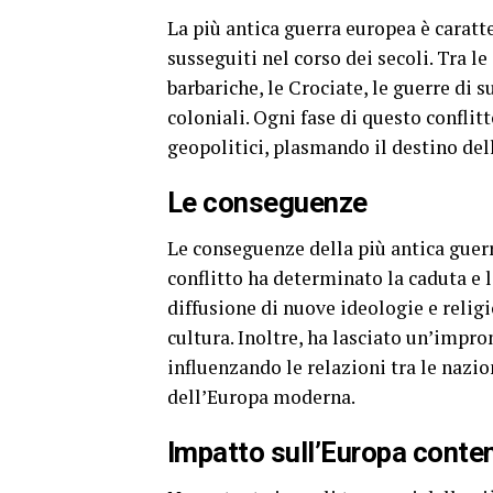
La più antica guerra europea è caratte
susseguiti nel corso dei secoli. Tra l
barbariche, le Crociate, le guerre di su
coloniali. Ogni fase di questo confli
geopolitici, plasmando il destino del
Le conseguenze
Le conseguenze della più antica guer
conflitto ha determinato la caduta e l
diffusione di nuove ideologie e religi
cultura. Inoltre, ha lasciato un’impro
influenzando le relazioni tra le nazio
dell’Europa moderna.
Impatto sull’Europa cont