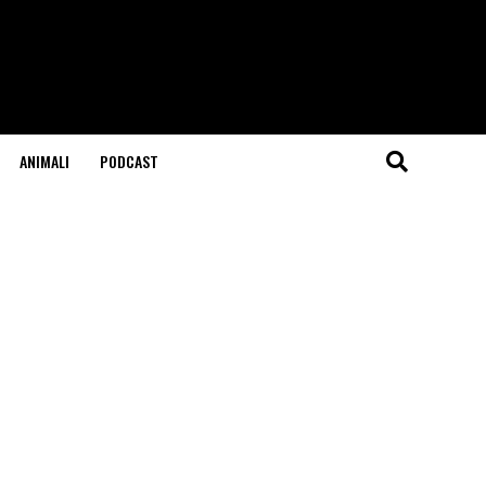
ANIMALI
PODCAST