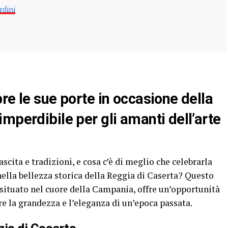
rdini
re le sue porte in occasione della
mperdibile per gli amanti dell’arte
cita e tradizioni, e cosa c’è di meglio che celebrarla
lla bellezza storica della Reggia di Caserta? Questo
 situato nel cuore della Campania, offre un’opportunità
ire la grandezza e l’eleganza di un’epoca passata.