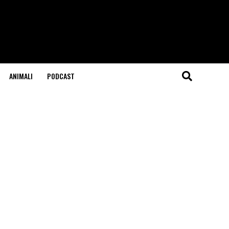
ANIMALI
PODCAST