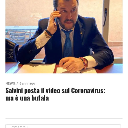
NEWS
6 anni ago
Salvini posta il video sul Coronavirus:
ma è una bufala