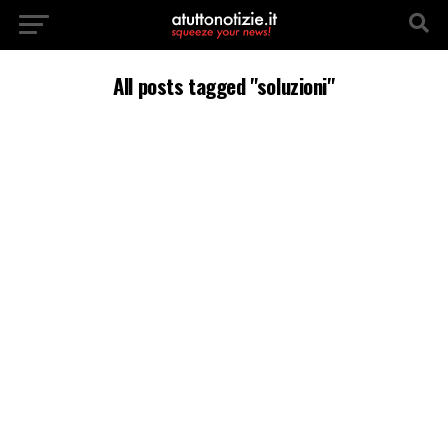
All posts tagged "soluzioni"