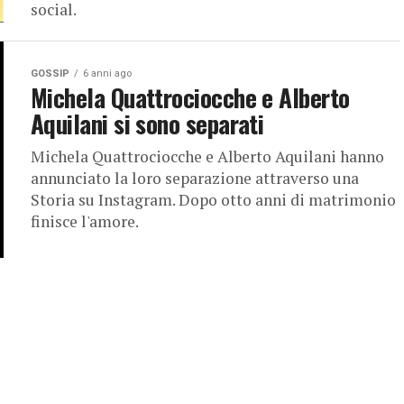
social.
GOSSIP
6 anni ago
Michela Quattrociocche e Alberto
Aquilani si sono separati
Michela Quattrociocche e Alberto Aquilani hanno
annunciato la loro separazione attraverso una
Storia su Instagram. Dopo otto anni di matrimonio
finisce l'amore.