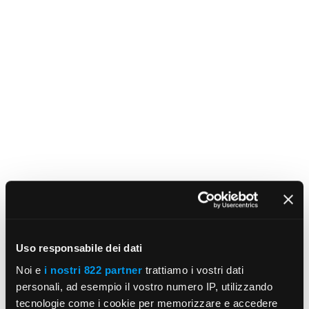
Uso responsabile dei dati
Noi e
i nostri 822 partner
trattiamo i vostri dati
personali, ad esempio il vostro numero IP, utilizzando
tecnologie come i cookie per memorizzare e accedere