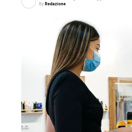
By
Redazione