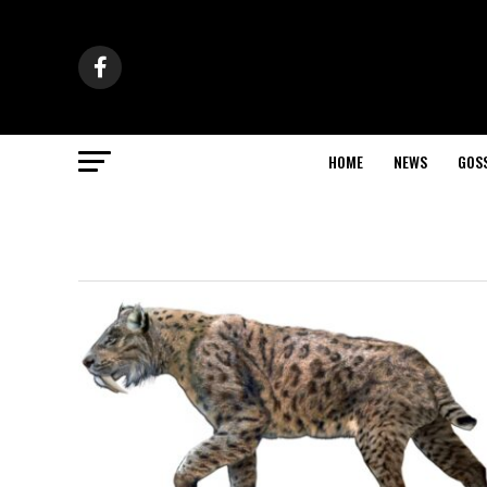
HOME
NEWS
GOS