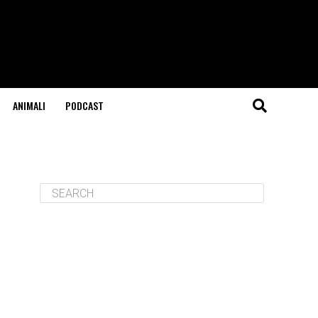
ANIMALI
PODCAST