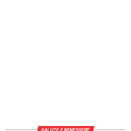
SALUTE E BENESSERE