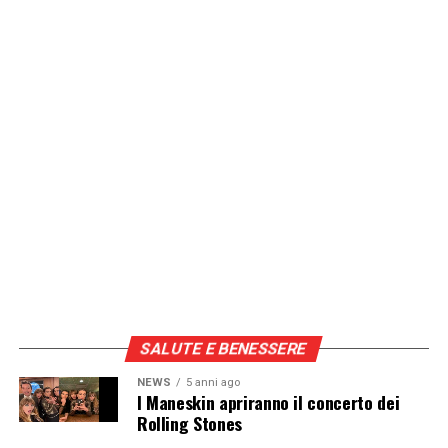
SALUTE E BENESSERE
NEWS
5 anni ago
I Maneskin apriranno il concerto dei
Rolling Stones