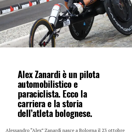
Alex Zanardi è un pilota
automobilistico e
paraciclista. Ecco la
carriera e la storia
dell’atleta bolognese.
Alessandro “Alex” Zanardi nasce a Bologna il 23 ottobre