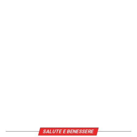
SALUTE E BENESSERE