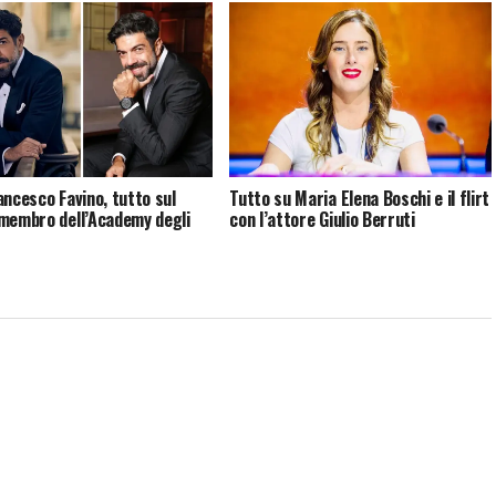
ancesco Favino, tutto sul
Tutto su Maria Elena Boschi e il flirt
membro dell’Academy degli
con l’attore Giulio Berruti