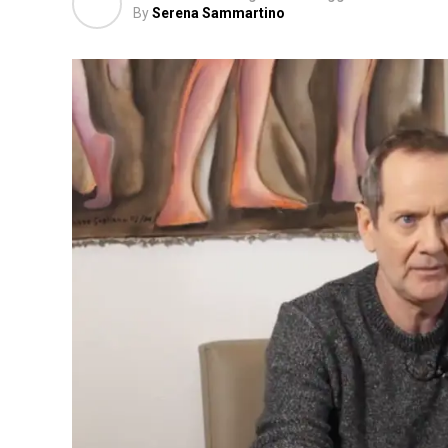
By
Serena Sammartino