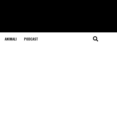
ANIMALI
PODCAST