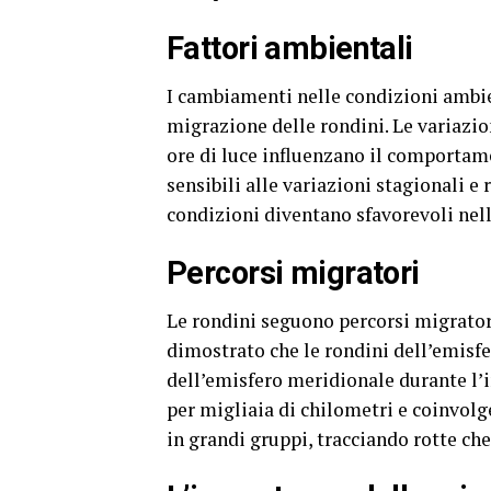
Fattori ambientali
I cambiamenti nelle condizioni ambi
migrazione delle rondini. Le variazion
ore di luce influenzano il comportam
sensibili alle variazioni stagionali
condizioni diventano sfavorevoli nell
Percorsi migratori
Le rondini seguono percorsi migratori
dimostrato che le rondini dell’emisfe
dell’emisfero meridionale durante l’
per migliaia di chilometri e coinvolg
in grandi gruppi, tracciando rotte c