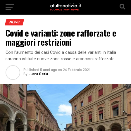
NEWS
Covid e varianti: zone rafforzate e
maggiori restrizioni
Con l’aumento dei casi Covid a causa delle varianti in Italia
saranno istituite nuove zone rosse e arancioni rafforzate
Published
5 anni ago
on
24 Febbraio 2021
By
Luana Geria