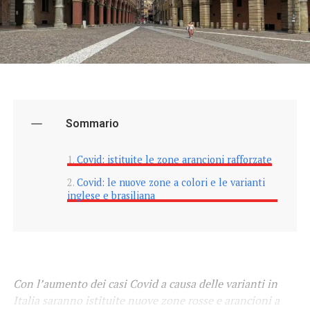
Sommario
Covid: istituite le zone arancioni rafforzate
Covid: le nuove zone a colori e le varianti
inglese e brasiliana
Con l’aumento dei casi Covid a causa delle varianti in
Italia saranno istituite nuove zone rosse e arancioni a