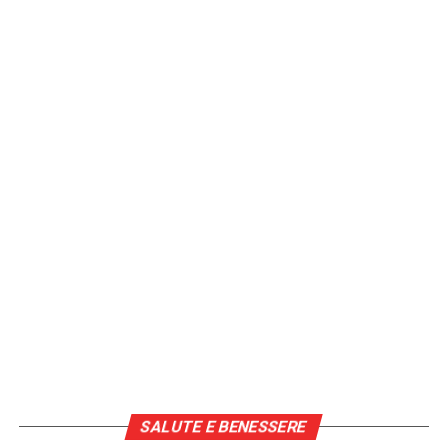
SALUTE E BENESSERE