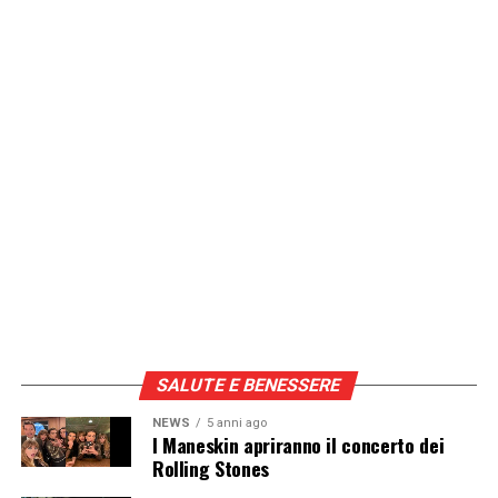
SALUTE E BENESSERE
NEWS
5 anni ago
I Maneskin apriranno il concerto dei
Rolling Stones