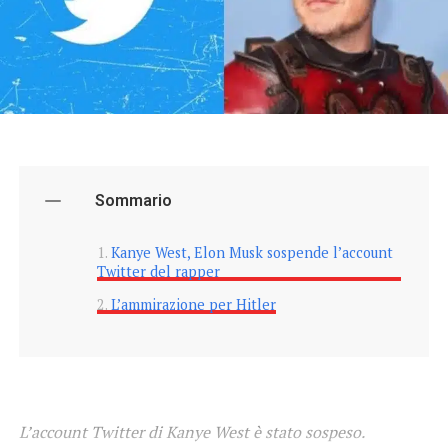
Sommario
Kanye West, Elon Musk sospende l’account
Twitter del rapper
L’ammirazione per Hitler
L’account Twitter di Kanye West è stato sospeso.