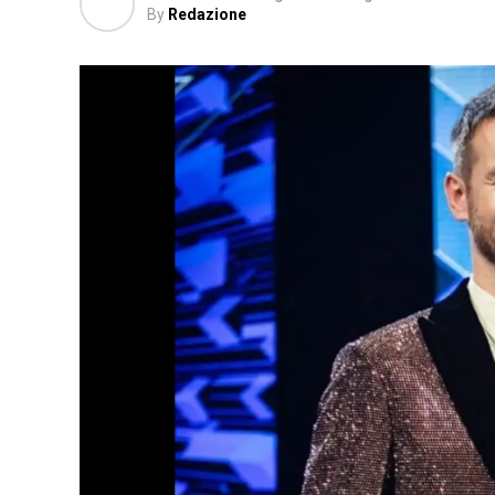
By
Redazione