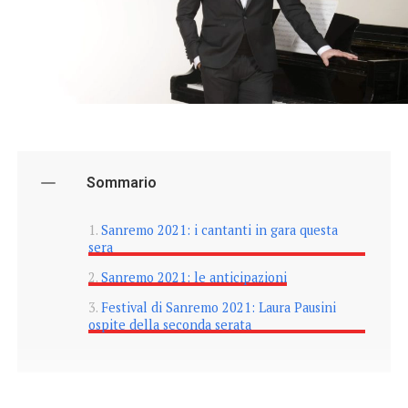
Sommario
Sanremo 2021: i cantanti in gara questa
sera
Sanremo 2021: le anticipazioni
Festival di Sanremo 2021: Laura Pausini
ospite della seconda serata