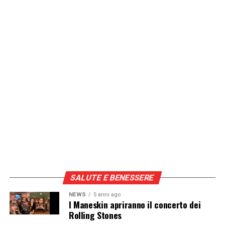
SALUTE E BENESSERE
NEWS
5 anni ago
I Maneskin apriranno il concerto dei
Rolling Stones