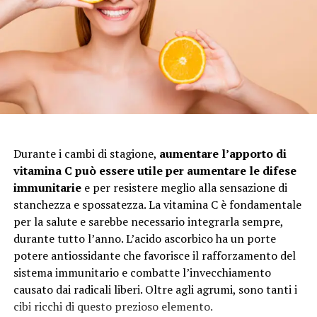
Durante i cambi di stagione,
aumentare l’apporto di
vitamina C può essere utile per aumentare le difese
immunitarie
e per resistere meglio alla sensazione di
stanchezza e spossatezza. La vitamina C è fondamentale
per la salute e sarebbe necessario integrarla sempre,
durante tutto l’anno. L’acido ascorbico ha un porte
potere antiossidante che favorisce il rafforzamento del
sistema immunitario e combatte l’invecchiamento
causato dai radicali liberi. Oltre agli agrumi, sono tanti i
cibi ricchi di questo prezioso elemento.