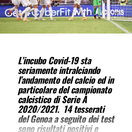
L’incubo Covid-19 sta
seriamente intralciando
l’andamento del calcio ed in
particolare del campionato
calcistico di Serie A
2020/2021. 14 tesserati
del Genoa a seguito dei test
sono risultati positivi e