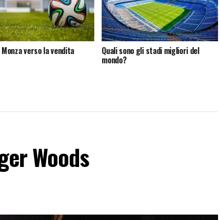
: Monza verso la vendita
Quali sono gli stadi migliori del
mondo?
iger Woods