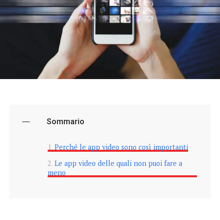
Sommario
Perché le app video sono così importanti
Le app video delle quali non puoi fare a
meno