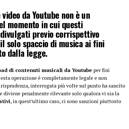
 video da Youtube non è un
nel momento in cui questi
divulgati previo corrispettivo
il solo spaccio di musica ai fini
to dalla legge.
ad di contenuti musicali da Youtube
per fini
questa operazione è completamente legale e non
risprudenza, interrogata più volte sul punto ha sancito
e diviene penalmente rilevante solo qualora vi sia la
ativi
, in quest’ultimo caso, ci sono sanzioni piuttosto