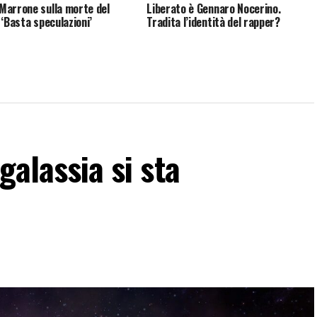
arrone sulla morte del
Liberato è Gennaro Nocerino.
 ‘Basta speculazioni’
Tradita l’identità del rapper?
galassia si sta