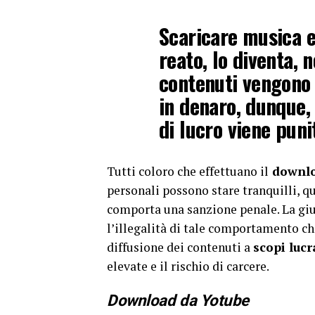
Scaricare musica e
reato, lo diventa, 
contenuti vengono 
in denaro, dunque, 
di lucro viene puni
Tutti coloro che effettuano il
downlo
personali possono stare tranquilli, 
comporta una sanzione penale. La giu
l’illegalità di tale comportamento ch
diffusione dei contenuti a
scopi lucr
elevate e il rischio di carcere.
Download da Yotube