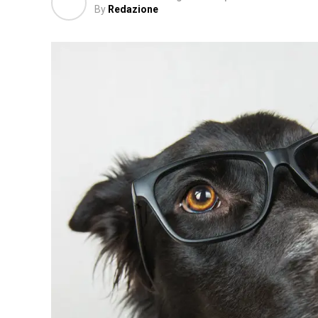
By
Redazione