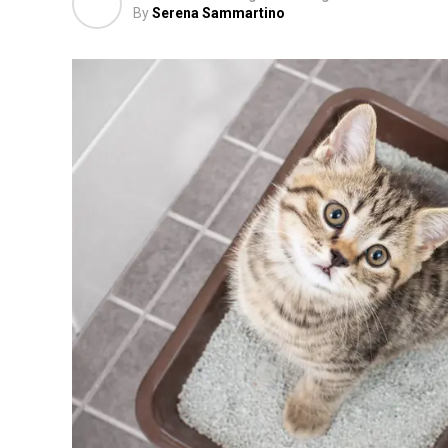
By
Serena Sammartino