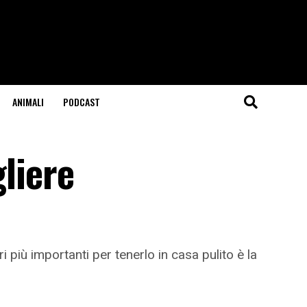
ANIMALI
PODCAST
gliere
 più importanti per tenerlo in casa pulito è la