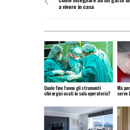
a vivere in casa
Quale fine fanno gli strumenti
Ma per
chirurgici usati in sala operatoria?
serve 