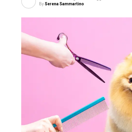
By
Serena Sammartino