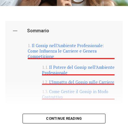
Sommario
Il Gossip nell’Ambiente Professionale:
Come Influenza le Carriere e Genera
Competizione
Il Potere del Gossip nell’Ambiente
Professionale
L’Impatto del Gossip sulle Carriere
Come Gestire il Gossip in Modo
Costruttivo
CONTINUE READING