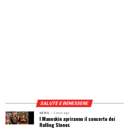
SALUTE E BENESSERE
NEWS
5 anni ago
I Maneskin apriranno il concerto dei
Rolling Stones