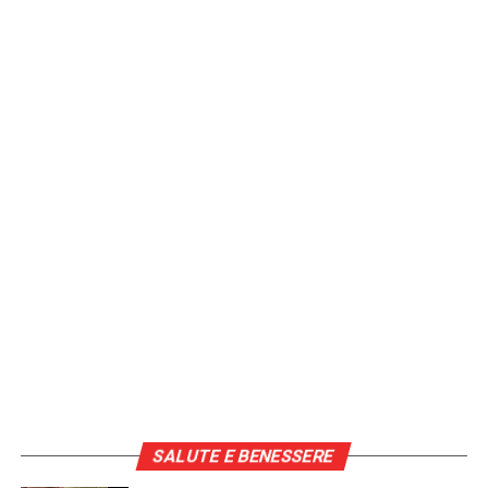
SALUTE E BENESSERE